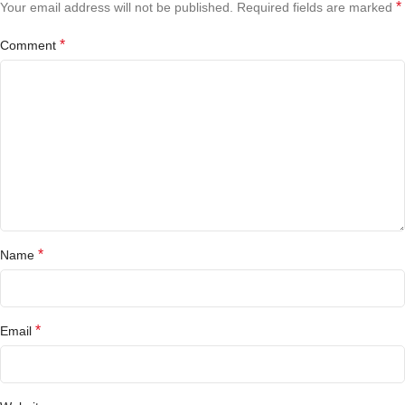
*
Your email address will not be published.
Required fields are marked
*
Comment
*
Name
*
Email