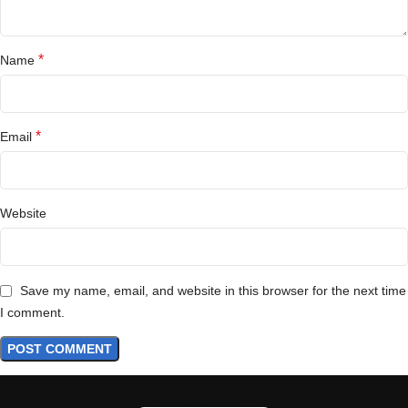
*
Name
*
Email
Website
Save my name, email, and website in this browser for the next time
I comment.