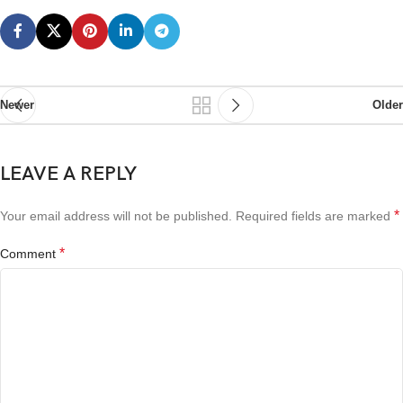
Newer
Older
LEAVE A REPLY
*
Your email address will not be published.
Required fields are marked
*
Comment